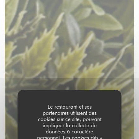
Le restaurant et ses
partenaires utilisent des
cookies sur ce site, pouvant
impliquer la collecte de
données à caractère
personnel. Les cookies dits «