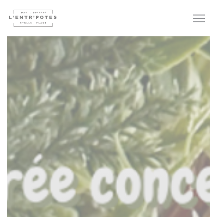
Personnalisation de vos choix en matière de cookies