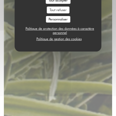
Tout accepter
Tout refuser
Personnaliser
Politique de protection des données à caractère
personnel
Politique de gestion des cookies