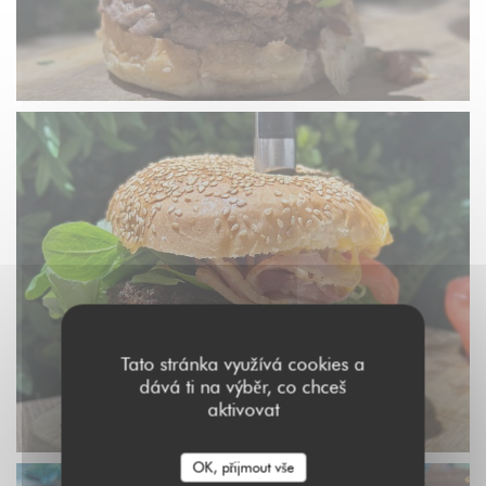
Tato stránka využívá cookies a
dává ti na výběr, co chceš
aktivovat
OK, přijmout vše