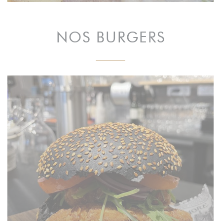
NOS BURGERS