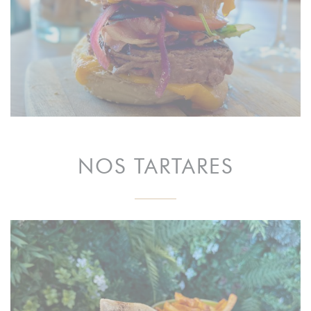
NOS TARTARES