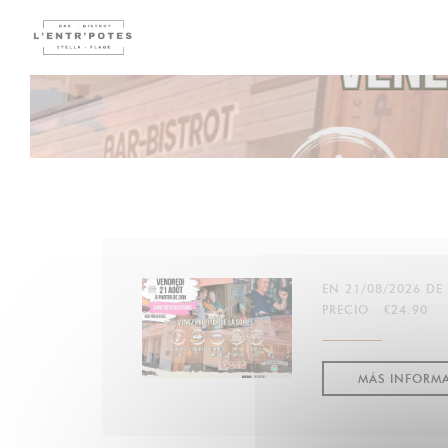
Personalización de sus opciones de cookies
EN 21/08/2026 DE
PRECIO : €24.90
MÁS INFORM