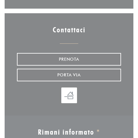
Contattaci
PRENOTA
PORTA VIA
Rimani informato
*