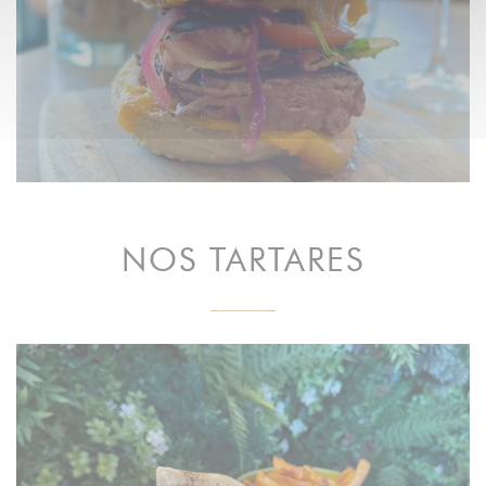
NOS TARTARES