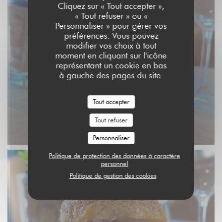
Cliquez sur « Tout accepter »,
« Tout refuser » ou «
Personnaliser » pour gérer vos
préférences. Vous pouvez
modifier vos choix à tout
moment en cliquant sur l'icône
représentant un cookie en bas
à gauche des pages du site.
Tout accepter
Tout refuser
Personnaliser
Politique de protection des données à caractère
personnel
Politique de gestion des cookies