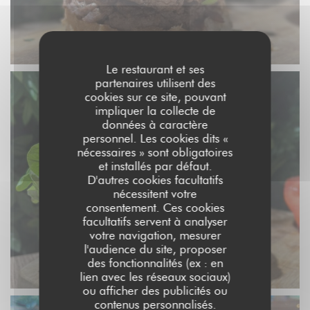
Le restaurant et ses
partenaires utilisent des
cookies sur ce site, pouvant
impliquer la collecte de
données à caractère
personnel. Les cookies dits «
nécessaires » sont obligatoires
et installés par défaut.
D'autres cookies facultatifs
nécessitent votre
consentement. Ces cookies
facultatifs servent à analyser
votre navigation, mesurer
l'audience du site, proposer
des fonctionnalités (ex : en
lien avec les réseaux sociaux)
ou afficher des publicités ou
contenus personnalisés.