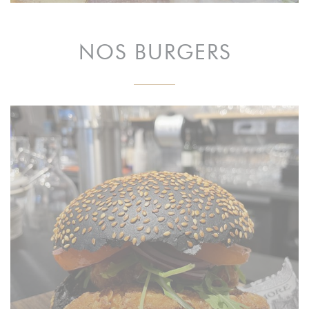
NOS BURGERS