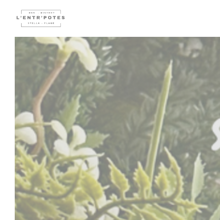
Painel de Gerenciamento de Cookies