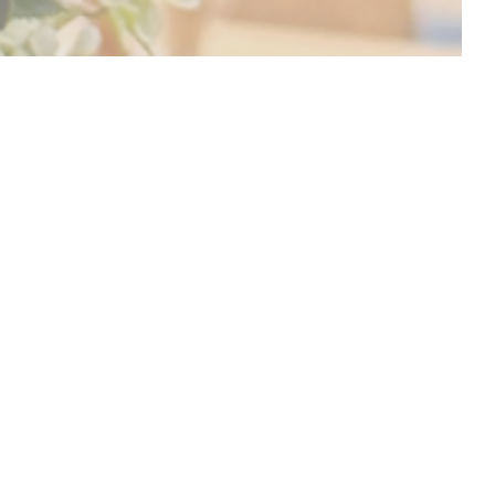
DESCUBRA O NOSSO MENU