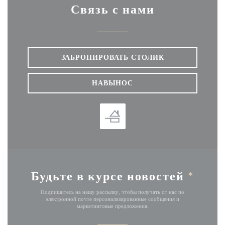
Связь с нами
ЗАБРОНИРОВАТЬ СТОЛИК
НАВЫНОС
Будьте в курсе новостей
*
Подпишитесь на нашу рассылку, чтобы получать от нас по
электронной почте персонализированные сообщения и
маркетинговые предложения.