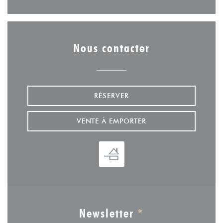
Nous contacter
RÉSERVER
VENTE À EMPORTER
Newsletter
*