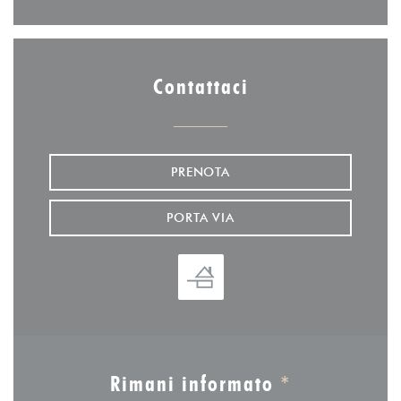
Contattaci
PRENOTA
PORTA VIA
Rimani informato
*