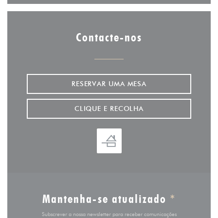
Contacte-nos
RESERVAR UMA MESA
CLIQUE E RECOLHA
Mantenha-se atualizado
*
Subscrever a nossa newsletter para receber comunicações