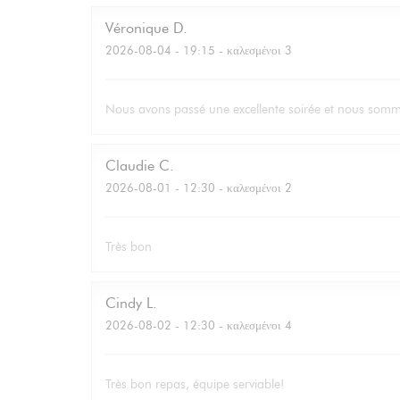
Véronique
D
2026-08-04
- 19:15 - καλεσμένοι 3
Nous avons passé une excellente soirée et nous somm
Claudie
C
2026-08-01
- 12:30 - καλεσμένοι 2
Très bon
Cindy
L
2026-08-02
- 12:30 - καλεσμένοι 4
Très bon repas, équipe serviable!