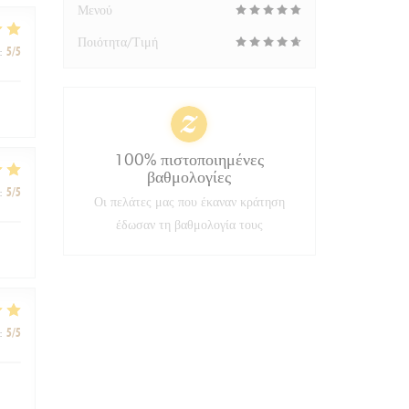
Μενού
Ποιότητα/Τιμή
:
5
/5
100% πιστοποιημένες
βαθμολογίες
:
5
/5
Οι πελάτες μας που έκαναν κράτηση
έδωσαν τη βαθμολογία τους
:
5
/5