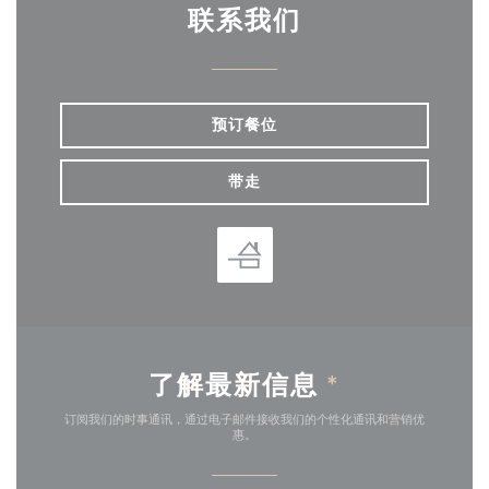
联系我们
预订餐位
带走
了解最新信息
*
订阅我们的时事通讯，通过电子邮件接收我们的个性化通讯和营销优
惠。